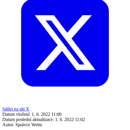
Sdílet na síti X
Datum vložení:
1. 6. 2022 11:00
Datum poslední aktualizace:
1. 6. 2022 11:02
Autor:
Správce Webu