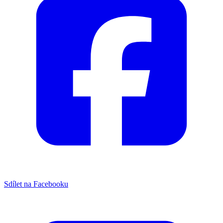
Sdílet na Facebooku