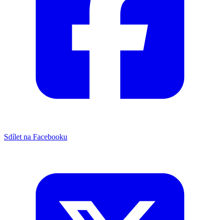
Sdílet na Facebooku