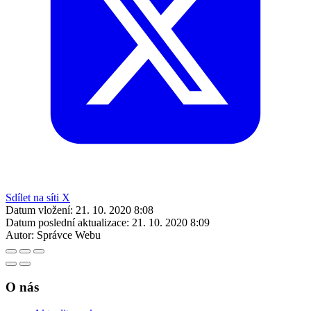
Sdílet na síti X
Datum vložení:
21. 10. 2020 8:08
Datum poslední aktualizace:
21. 10. 2020 8:09
Autor:
Správce Webu
O nás