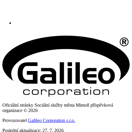
Oficiální stránky Sociální služby města Mimoň příspěvková
organizace © 2026
Provozovatel
Galileo Corporation s.r.o.
Poslední aktualizace: 27. 7. 2026