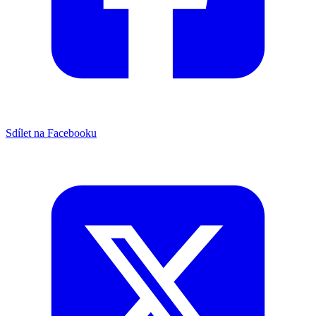
Sdílet na Facebooku