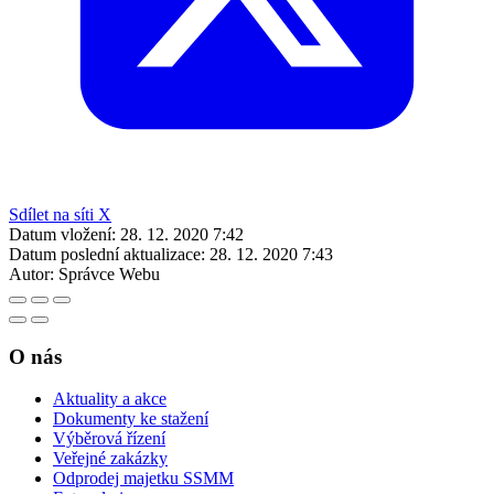
Sdílet na síti X
Datum vložení:
28. 12. 2020 7:42
Datum poslední aktualizace:
28. 12. 2020 7:43
Autor:
Správce Webu
O nás
Aktuality a akce
Dokumenty ke stažení
Výběrová řízení
Veřejné zakázky
Odprodej majetku SSMM