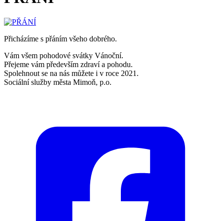
Přicházíme s přáním všeho dobrého.
Vám všem pohodové svátky Vánoční.
Přejeme vám především zdraví a pohodu.
Spolehnout se na nás můžete i v roce 2021.
Sociální služby města Mimoň, p.o.