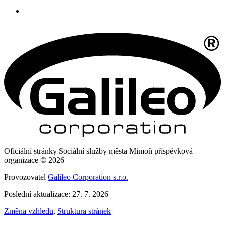
Oficiální stránky Sociální služby města Mimoň příspěvková
organizace © 2026
Provozovatel
Galileo Corporation s.r.o.
Poslední aktualizace: 27. 7. 2026
Změna vzhledu
,
Struktura stránek