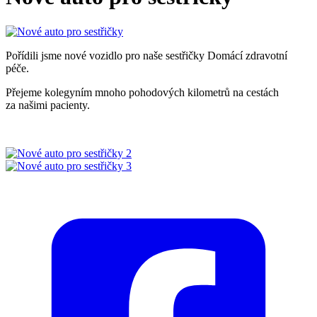
Pořídili jsme nové vozidlo pro naše sestřičky Domácí zdravotní
péče.
Přejeme kolegyním mnoho pohodových kilometrů na cestách
za našimi pacienty.