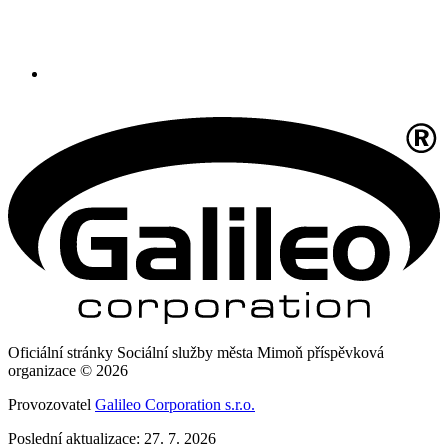
Oficiální stránky Sociální služby města Mimoň příspěvková
organizace © 2026
Provozovatel
Galileo Corporation s.r.o.
Poslední aktualizace: 27. 7. 2026