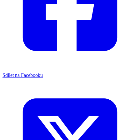
Sdílet na Facebooku