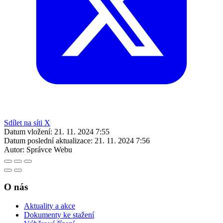
Sdílet na síti X
Datum vložení:
21. 11. 2024 7:55
Datum poslední aktualizace:
21. 11. 2024 7:56
Autor:
Správce Webu
O nás
Aktuality a akce
Dokumenty ke stažení